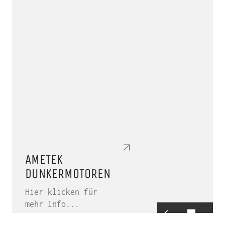
AMETEK
DUNKERMOTOREN
Hier klicken für
mehr Info...