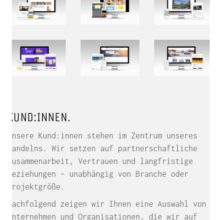
KUND:INNEN.
Unsere Kund:innen stehen im Zentrum unseres
Handelns. Wir setzen auf partnerschaftliche
Zusammenarbeit, Vertrauen und langfristige
Beziehungen – unabhängig von Branche oder
Projektgröße.
Nachfolgend zeigen wir Ihnen eine Auswahl von
Unternehmen und Organisationen, die wir auf