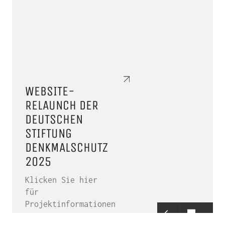
WEBSITE-
RELAUNCH DER
DEUTSCHEN
STIFTUNG
DENKMALSCHUTZ
2025
Klicken Sie hier
für
Projektinformationen