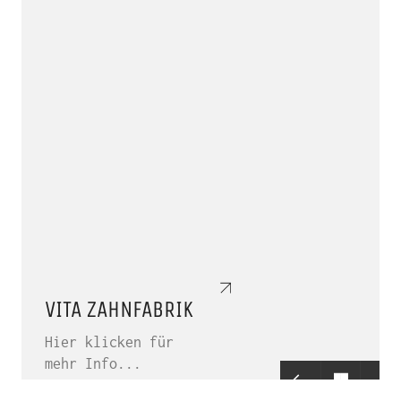
VITA ZAHNFABRIK
Hier klicken für
mehr Info...