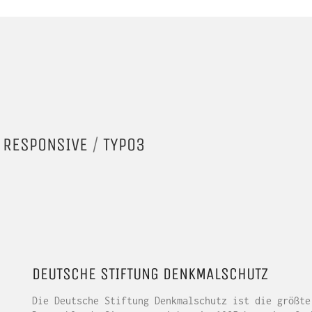
/
RESPONSIVE
/
TYPO3
DEUTSCHE STIFTUNG DENKMALSCHUTZ
Die Deutsche Stiftung Denkmalschutz ist die größte