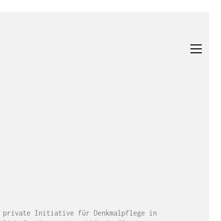
 private Initiative für Denkmalpflege in