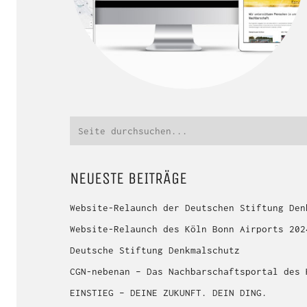
Suche
nach:
NEUESTE BEITRÄGE
Website-Relaunch der Deutschen Stiftung Den
Website-Relaunch des Köln Bonn Airports 202
Deutsche Stiftung Denkmalschutz
CGN-nebenan – Das Nachbarschaftsportal des 
EINSTIEG – DEINE ZUKUNFT. DEIN DING.